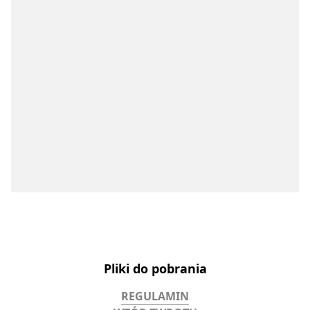
Pliki do pobrania
REGULAMIN