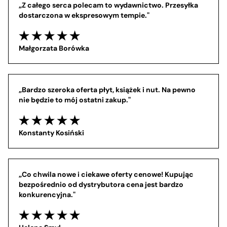
„Z całego serca polecam to wydawnictwo. Przesyłka 
dostarczona w ekspresowym tempie."
Małgorzata Borówka
„Bardzo szeroka oferta płyt, książek i nut. Na pewno 
nie będzie to mój ostatni zakup."
Konstanty Kosiński
„Co chwila nowe i ciekawe oferty cenowe! Kupując 
bezpośrednio od dystrybutora cena jest bardzo 
konkurencyjna."