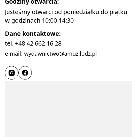
Godziny otwarcia:
Jesteśmy otwarci od poniedziałku do piątku 
w godzinach 10:00-14:30
Dane kontaktowe:
tel. +48 42 662 16 28
e-mail: wydawnictwo@amuz.lodz.pl