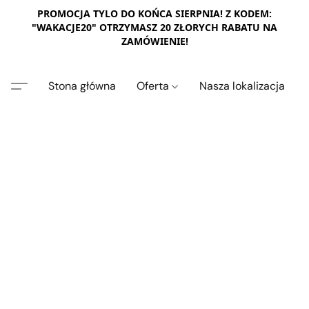
PROMOCJA TYLO DO KOŃCA SIERPNIA! Z KODEM:
"WAKACJE20" OTRZYMASZ 20 ZŁORYCH RABATU NA
ZAMÓWIENIE!
Stona główna
Oferta
Nasza lokalizacja