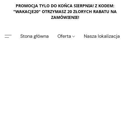
PROMOCJA TYLO DO KOŃCA SIERPNIA! Z KODEM:
"WAKACJE20" OTRZYMASZ 20 ZŁORYCH RABATU NA
ZAMÓWIENIE!
Stona główna
Oferta
Nasza lokalizacja