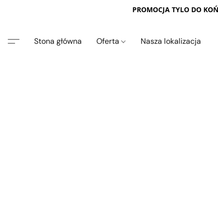
PROMOCJA TYLO DO KOŃC
Stona główna
Oferta
Nasza lokalizacja