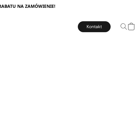
 RABATU NA ZAMÓWIENIE!
Kontakt