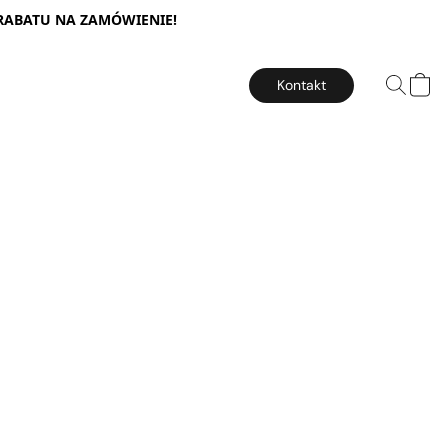
 RABATU NA ZAMÓWIENIE!
Kontakt