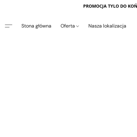
PROMOCJA TYLO DO KOŃC
Stona główna
Oferta
Nasza lokalizacja