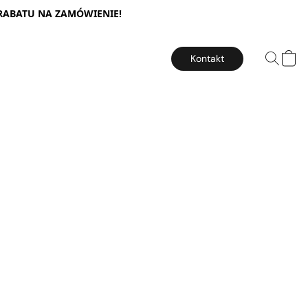
 RABATU NA ZAMÓWIENIE!
Kontakt