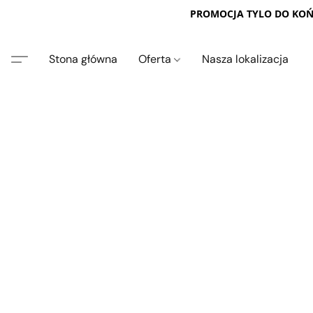
PROMOCJA TYLO DO KOŃC
Stona główna
Oferta
Nasza lokalizacja