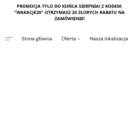
PROMOCJA TYLO DO KOŃCA SIERPNIA! Z KODEM:
"WAKACJE20" OTRZYMASZ 20 ZŁORYCH RABATU NA
ZAMÓWIENIE!
Stona główna
Oferta
Nasza lokalizacja