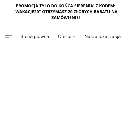
PROMOCJA TYLO DO KOŃCA SIERPNIA! Z KODEM:
"WAKACJE20" OTRZYMASZ 20 ZŁORYCH RABATU NA
ZAMÓWIENIE!
Stona główna
Oferta
Nasza lokalizacja