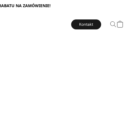
 RABATU NA ZAMÓWIENIE!
Kontakt