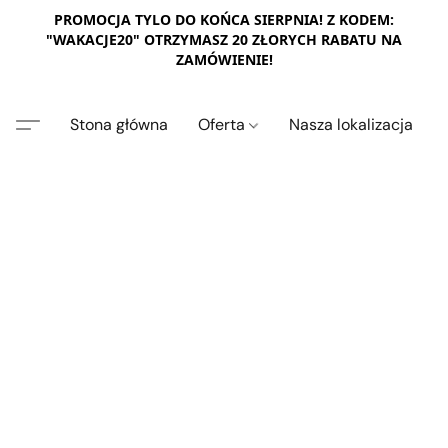
PROMOCJA TYLO DO KOŃCA SIERPNIA! Z KODEM:
"WAKACJE20" OTRZYMASZ 20 ZŁORYCH RABATU NA
ZAMÓWIENIE!
Stona główna
Oferta
Nasza lokalizacja