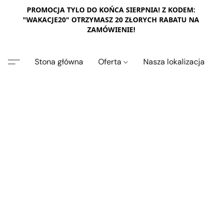
PROMOCJA TYLO DO KOŃCA SIERPNIA! Z KODEM:
"WAKACJE20" OTRZYMASZ 20 ZŁORYCH RABATU NA
ZAMÓWIENIE!
Stona główna
Oferta
Nasza lokalizacja