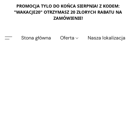
PROMOCJA TYLO DO KOŃCA SIERPNIA! Z KODEM:
"WAKACJE20" OTRZYMASZ 20 ZŁORYCH RABATU NA
ZAMÓWIENIE!
Stona główna
Oferta
Nasza lokalizacja