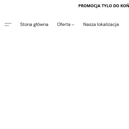
PROMOCJA TYLO DO KOŃC
Stona główna
Oferta
Nasza lokalizacja