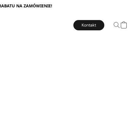
 RABATU NA ZAMÓWIENIE!
Kontakt