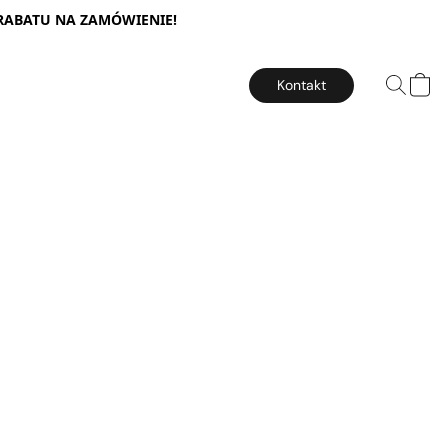
 RABATU NA ZAMÓWIENIE!
Kontakt