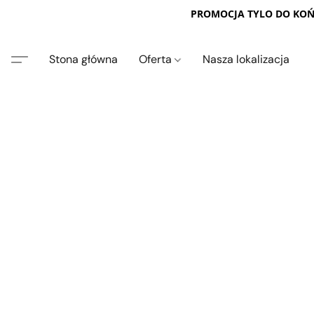
PROMOCJA TYLO DO KOŃC
Stona główna
Oferta
Nasza lokalizacja