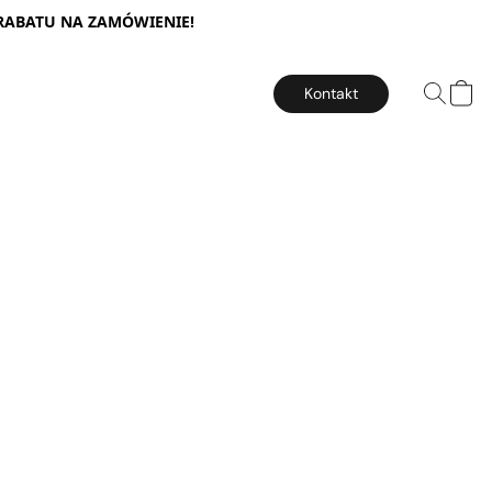
 RABATU NA ZAMÓWIENIE!
Kontakt