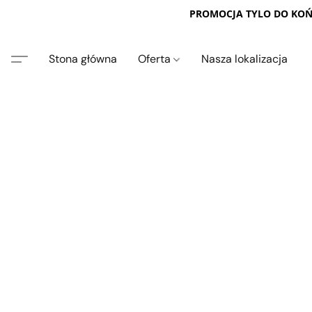
PROMOCJA TYLO DO KOŃC
Stona główna
Oferta
Nasza lokalizacja