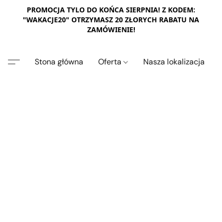
PROMOCJA TYLO DO KOŃCA SIERPNIA! Z KODEM:
"WAKACJE20" OTRZYMASZ 20 ZŁORYCH RABATU NA
ZAMÓWIENIE!
Stona główna
Oferta
Nasza lokalizacja