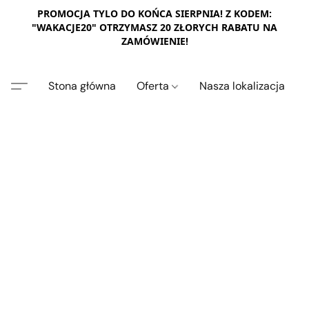
PROMOCJA TYLO DO KOŃCA SIERPNIA! Z KODEM:
"WAKACJE20" OTRZYMASZ 20 ZŁORYCH RABATU NA
ZAMÓWIENIE!
Stona główna
Oferta
Nasza lokalizacja