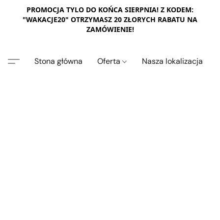
PROMOCJA TYLO DO KOŃCA SIERPNIA! Z KODEM:
"WAKACJE20" OTRZYMASZ 20 ZŁORYCH RABATU NA
ZAMÓWIENIE!
Stona główna
Oferta
Nasza lokalizacja