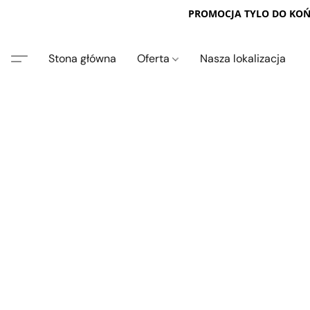
PROMOCJA TYLO DO KOŃC
Stona główna
Oferta
Nasza lokalizacja