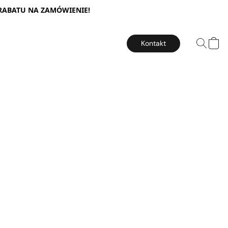
 RABATU NA ZAMÓWIENIE!
Kontakt