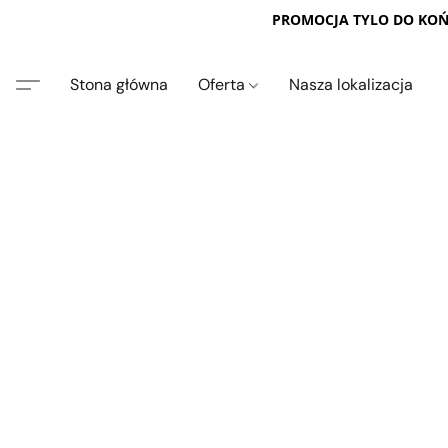
PROMOCJA TYLO DO KOŃC
Stona główna
Oferta
Nasza lokalizacja