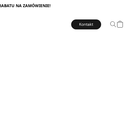
 RABATU NA ZAMÓWIENIE!
Kontakt