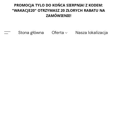
PROMOCJA TYLO DO KOŃCA SIERPNIA! Z KODEM:
"WAKACJE20" OTRZYMASZ 20 ZŁORYCH RABATU NA
ZAMÓWIENIE!
Stona główna
Oferta
Nasza lokalizacja