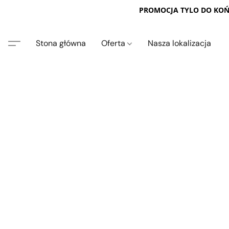
PROMOCJA TYLO DO KOŃC
Stona główna
Oferta
Nasza lokalizacja