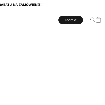
 RABATU NA ZAMÓWIENIE!
Kontakt