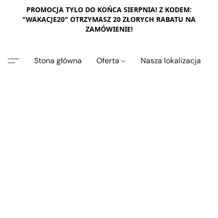
PROMOCJA TYLO DO KOŃCA SIERPNIA! Z KODEM:
"WAKACJE20" OTRZYMASZ 20 ZŁORYCH RABATU NA
ZAMÓWIENIE!
Stona główna
Oferta
Nasza lokalizacja