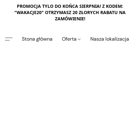
PROMOCJA TYLO DO KOŃCA SIERPNIA! Z KODEM:
"WAKACJE20" OTRZYMASZ 20 ZŁORYCH RABATU NA
ZAMÓWIENIE!
Stona główna
Oferta
Nasza lokalizacja