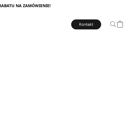
 RABATU NA ZAMÓWIENIE!
Kontakt