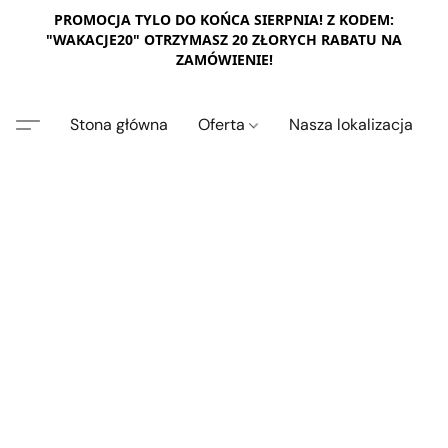
PROMOCJA TYLO DO KOŃCA SIERPNIA! Z KODEM:
"WAKACJE20" OTRZYMASZ 20 ZŁORYCH RABATU NA
ZAMÓWIENIE!
Stona główna
Oferta
Nasza lokalizacja