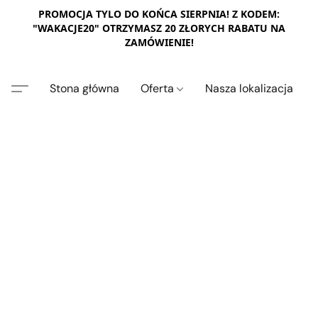
PROMOCJA TYLO DO KOŃCA SIERPNIA! Z KODEM:
"WAKACJE20" OTRZYMASZ 20 ZŁORYCH RABATU NA
ZAMÓWIENIE!
Stona główna
Oferta
Nasza lokalizacja