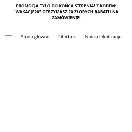
PROMOCJA TYLO DO KOŃCA SIERPNIA! Z KODEM:
"WAKACJE20" OTRZYMASZ 20 ZŁORYCH RABATU NA
ZAMÓWIENIE!
Stona główna
Oferta
Nasza lokalizacja