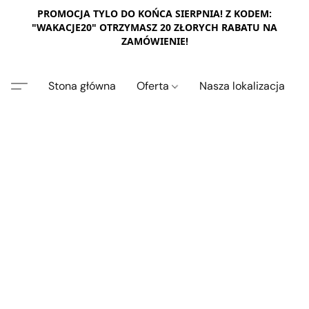
PROMOCJA TYLO DO KOŃCA SIERPNIA! Z KODEM:
"WAKACJE20" OTRZYMASZ 20 ZŁORYCH RABATU NA
ZAMÓWIENIE!
Stona główna
Oferta
Nasza lokalizacja